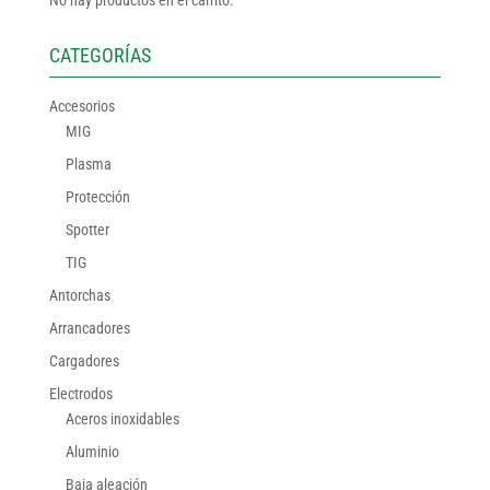
CATEGORÍAS
Accesorios
MIG
Plasma
Protección
Spotter
TIG
Antorchas
Arrancadores
Cargadores
Electrodos
Aceros inoxidables
Aluminio
Baja aleación