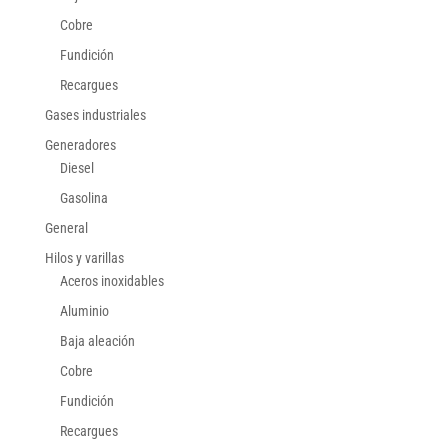
Cobre
Fundición
Recargues
Gases industriales
Generadores
Diesel
Gasolina
General
Hilos y varillas
Aceros inoxidables
Aluminio
Baja aleación
Cobre
Fundición
Recargues