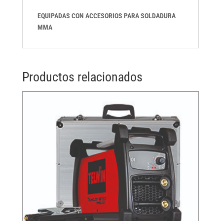
EQUIPADAS CON ACCESORIOS PARA SOLDADURA
MMA
Productos relacionados