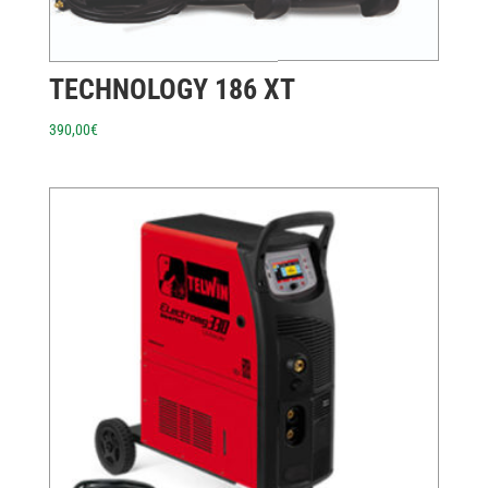
TECHNOLOGY 186 XT
390,00
€