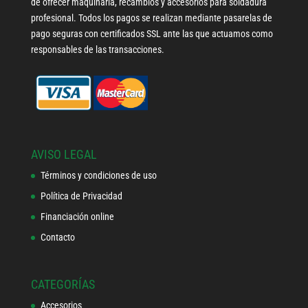
de ofrecer maquinaría, recambios y accesorios para soldadura
profesional. Todos los pagos se realizan mediante pasarelas de
pago seguras con certificados SSL ante las que actuamos como
responsables de las transacciones.
AVISO LEGAL
Términos y condiciones de uso
Política de Privacidad
Financiación online
Contacto
CATEGORÍAS
Accesorios