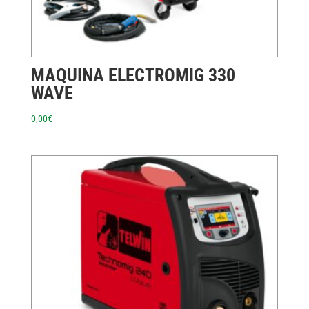
MAQUINA ELECTROMIG 330
WAVE
0,00
€