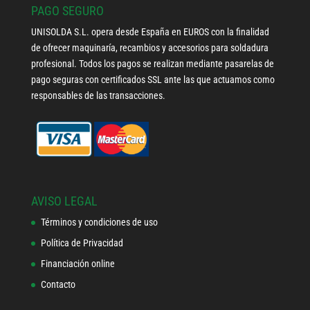
PAGO SEGURO
UNISOLDA S.L. opera desde España en EUROS con la finalidad
de ofrecer maquinaría, recambios y accesorios para soldadura
profesional. Todos los pagos se realizan mediante pasarelas de
pago seguras con certificados SSL ante las que actuamos como
responsables de las transacciones.
AVISO LEGAL
Términos y condiciones de uso
Política de Privacidad
Financiación online
Contacto