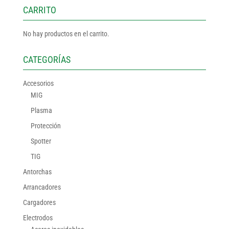
CARRITO
No hay productos en el carrito.
CATEGORÍAS
Accesorios
MIG
Plasma
Protección
Spotter
TIG
Antorchas
Arrancadores
Cargadores
Electrodos