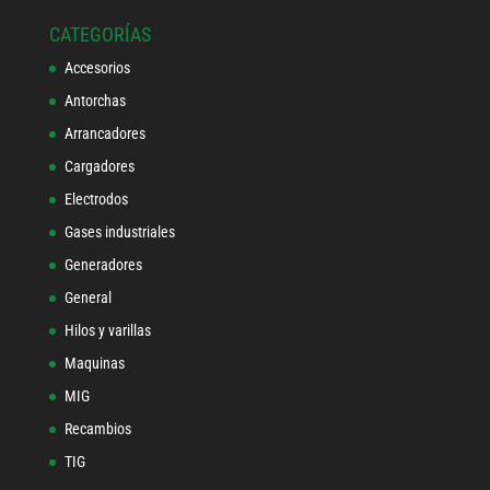
CATEGORÍAS
Accesorios
Antorchas
Arrancadores
Cargadores
Electrodos
Gases industriales
Generadores
General
Hilos y varillas
Maquinas
MIG
Recambios
TIG