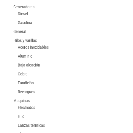
Generadores
Diesel
Gasolina
General
Hilos y varillas
Aceros inoxidables
Aluminio
Baja aleación
Cobre
Fundición
Recargues
Maquinas
Electrodos
Hilo
Lanzas térmicas