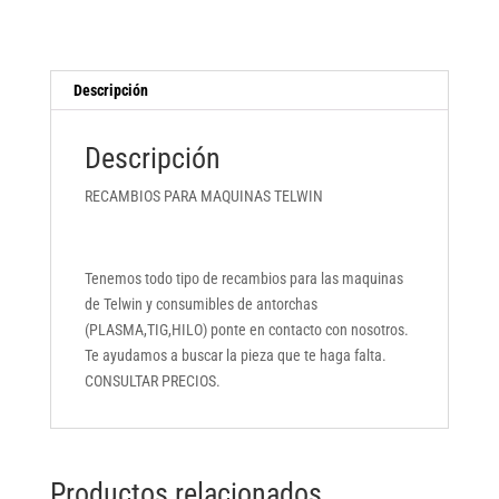
Descripción
Descripción
RECAMBIOS PARA MAQUINAS TELWIN
Tenemos todo tipo de recambios para las maquinas
de Telwin y consumibles de antorchas
(PLASMA,TIG,HILO) ponte en contacto con nosotros.
Te ayudamos a buscar la pieza que te haga falta.
CONSULTAR PRECIOS.
Productos relacionados