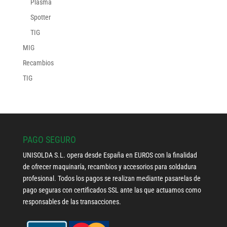
Plasma
Spotter
TIG
MIG
Recambios
TIG
PAGO SEGURO
UNISOLDA S.L. opera desde España en EUROS con la finalidad
de ofrecer maquinaría, recambios y accesorios para soldadura
profesional. Todos los pagos se realizan mediante pasarelas de
pago seguras con certificados SSL ante las que actuamos como
responsables de las transacciones.