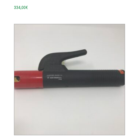
334,00
€