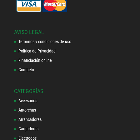
AVISO LEGAL
Términos y condiciones de uso
Política de Privacidad
Financiación online
Contacto
CATEGORÍAS
Accesorios
Antorchas
Arrancadores
Cargadores
Electrodos