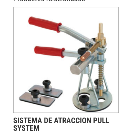
SISTEMA DE ATRACCION PULL
SYSTEM