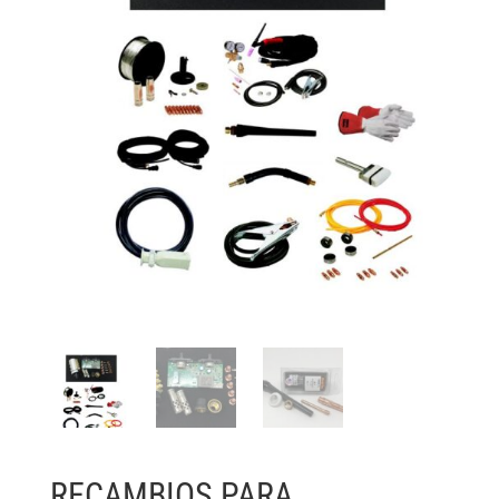
RECAMBIOS PARA