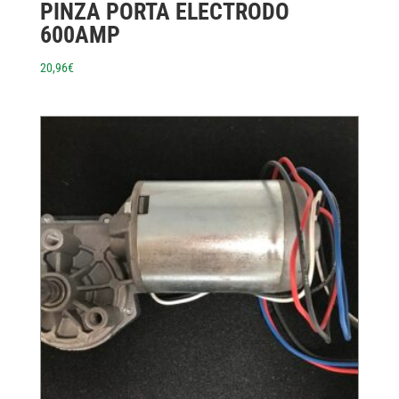
PINZA PORTA ELECTRODO
600AMP
20,96
€