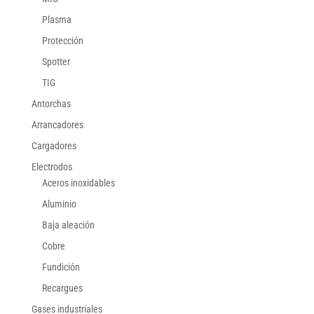
Plasma
Protección
Spotter
TIG
Antorchas
Arrancadores
Cargadores
Electrodos
Aceros inoxidables
Aluminio
Baja aleación
Cobre
Fundición
Recargues
Gases industriales