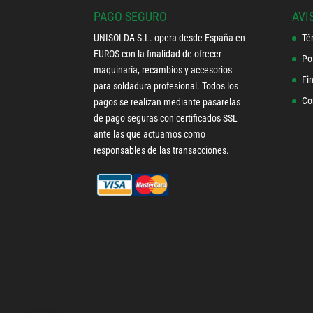
PAGO SEGURO
AVI
UNISOLDA S.L. opera desde España en
Té
EUROS con la finalidad de ofrecer
Po
maquinaría, recambios y accesorios
Fi
para soldadura profesional. Todos los
Co
pagos se realizan mediante pasarelas
de pago seguras con certificados SSL
ante las que actuamos como
responsables de las transacciones.