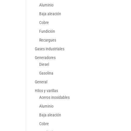
Aluminio
Baja aleación
Cobre
Fundición
Recargues
Gases industriales
Generadores
Diesel
Gasolina
General
Hilos y varillas
Aceros inoxidables
Aluminio
Baja aleación
Cobre