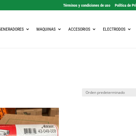
Términos y condiciones de uso
Política de Pr
GENERADORES
MAQUINAS
ACCESORIOS
ELECTRODOS