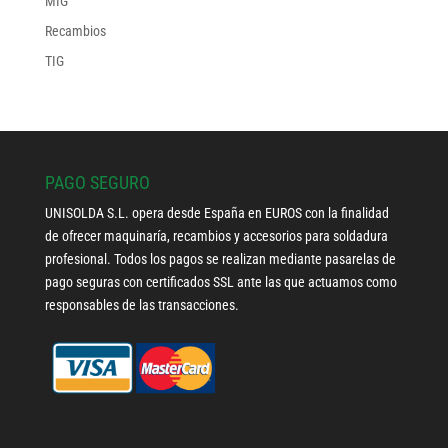
MIG
Recambios
TIG
PAGO SEGURO
UNISOLDA S.L. opera desde España en EUROS con la finalidad
de ofrecer maquinaría, recambios y accesorios para soldadura
profesional. Todos los pagos se realizan mediante pasarelas de
pago seguras con certificados SSL ante las que actuamos como
responsables de las transacciones.