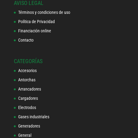
AVISO LEGAL
Términos y condiciones de uso
Política de Privacidad
Financiación online
Contacto
CATEGORÍAS
Accesorios
Antorchas
Arrancadores
Cargadores
Electrodos
Gases industriales
Generadores
General