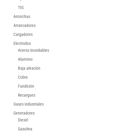
TIG
Antorchas
Arrancadores
Cargadores
Electrodos
Aceros inoxidables
Aluminio
Baja aleación
Cobre
Fundición
Recargues
Gases industriales
Generadores
Diesel
Gasolina