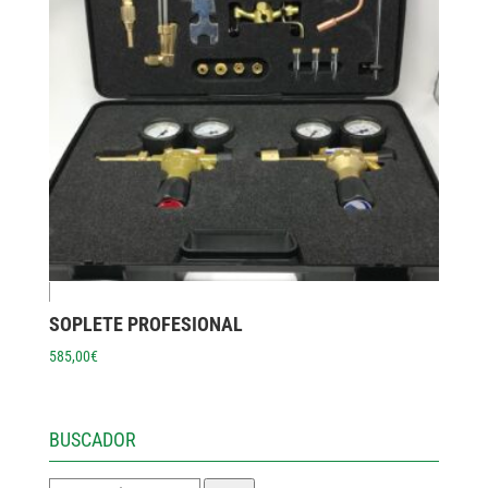
SOPLETE PROFESIONAL
585,00
€
BUSCADOR