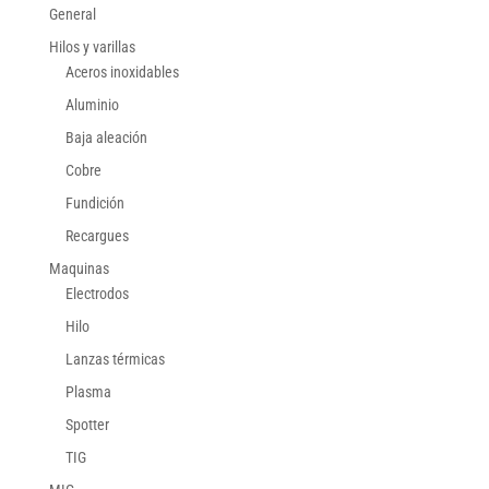
General
Hilos y varillas
Aceros inoxidables
Aluminio
Baja aleación
Cobre
Fundición
Recargues
Maquinas
Electrodos
Hilo
Lanzas térmicas
Plasma
Spotter
TIG