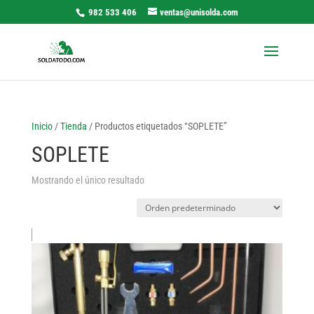
982 533 406
ventas@unisolda.com
Inicio
/
Tienda
/ Productos etiquetados “SOPLETE”
SOPLETE
Mostrando el único resultado